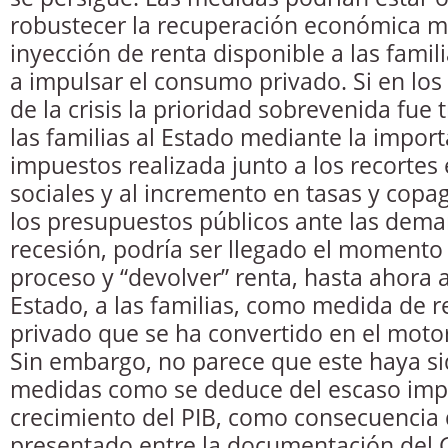
robustecer la recuperación económica 
inyección de renta disponible a las famil
a impulsar el consumo privado. Si en l
de la crisis la prioridad sobrevenida fue
las familias al Estado mediante la impor
impuestos realizada junto a los recortes
sociales y al incremento en tasas y copa
los presupuestos públicos ante las dema
recesión, podría ser llegado el momento d
proceso y “devolver” renta, hasta ahora 
Estado, a las familias, como medida de r
privado que se ha convertido en el motor
Sin embargo, no parece que este haya sid
medidas como se deduce del escaso impa
crecimiento del PIB, como consecuencia 
presentado entre la documentación del 