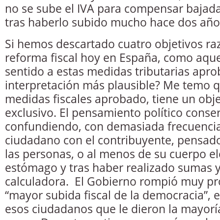
no se sube el IVA para compensar bajada
tras haberlo subido mucho hace dos año
Si hemos descartado cuatro objetivos r
reforma fiscal hoy en España, como aque
sentido a estas medidas tributarias apro
interpretación más plausible? Me temo q
medidas fiscales aprobado, tiene un objet
exclusivo. El pensamiento político conse
confundiendo, con demasiada frecuencia 
ciudadano con el contribuyente, pensad
las personas, o al menos de su cuerpo el
estómago y tras haber realizado sumas y
calculadora. El Gobierno rompió muy pr
“mayor subida fiscal de la democracia”, el
esos ciudadanos que le dieron la mayorí