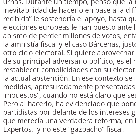
urnas. Durante un tiempo, pensó que la 
inevitabilidad de hacerlo en base a la difí
recibida” le sostendría el apoyo, hasta qu
elecciones europeas le han puesto ante l
abismo de perder millones de votos, en
la amnistía fiscal y el caso Bárcenas, jus
otro ciclo electoral. Si quiere aprovechar 
de su principal adversario político, es 
restablecer complicidades con su electo
la actual abstención. En ese contexto se 
medidas, apresuradamente presentadas
impuestos”, cuando no está claro que se
Pero al hacerlo, ha evidenciado que pone
partidistas por delante de los intereses 
que merecía una verdadera reforma, en l
Expertos, y no este “gazpacho” fiscal.