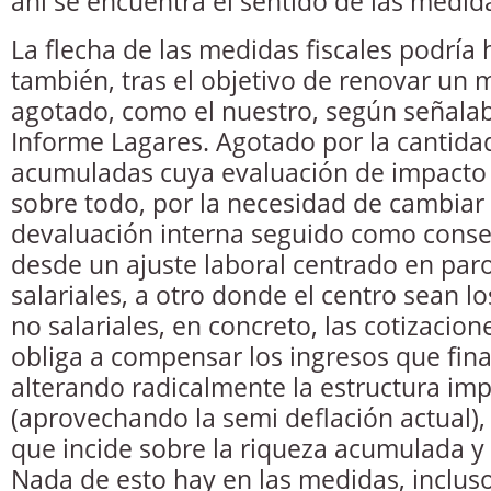
ahí se encuentra el sentido de las medi
La flecha de las medidas fiscales podría 
también, tras el objetivo de renovar un 
agotado, como el nuestro, según señala
Informe Lagares. Agotado por la cantid
acumuladas cuya evaluación de impacto r
sobre todo, por la necesidad de cambiar
devaluación interna seguido como consecu
desde un ajuste laboral centrado en par
salariales, a otro donde el centro sean lo
no salariales, en concreto, las cotizacione
obliga a compensar los ingresos que fina
alterando radicalmente la estructura imp
(aprovechando la semi deflación actual),
que incide sobre la riqueza acumulada y
Nada de esto hay en las medidas, incluso