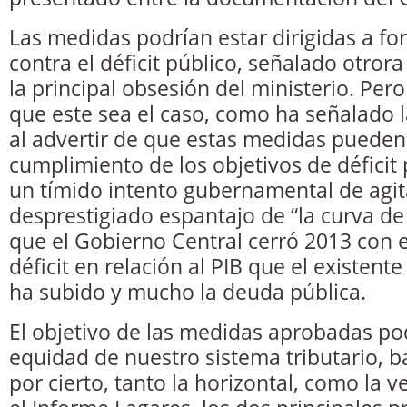
Las medidas podrían estar dirigidas a for
contra el déficit público, señalado otro
la principal obsesión del ministerio. Pe
que este sea el caso, como ha señalado
al advertir de que estas medidas pueden
cumplimiento de los objetivos de déficit 
un tímido intento gubernamental de agita
desprestigiado espantajo de “la curva d
que el Gobierno Central cerró 2013 con 
déficit en relación al PIB que el existent
ha subido y mucho la deuda pública.
El objetivo de las medidas aprobadas pod
equidad de nuestro sistema tributario,
por cierto, tanto la horizontal, como la 