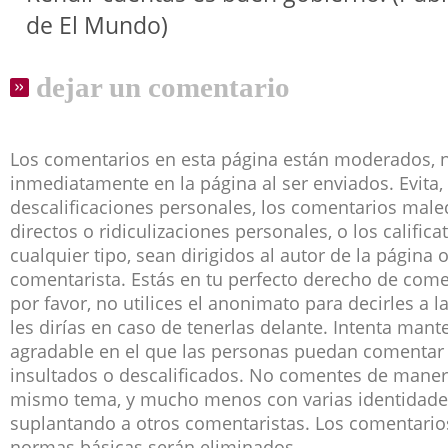
de El Mundo)
dejar un comentario
Los comentarios en esta página están moderados, 
inmediatamente en la página al ser enviados. Evita, 
descalificaciones personales, los comentarios male
directos o ridiculizaciones personales, o los califica
cualquier tipo, sean dirigidos al autor de la página 
comentarista. Estás en tu perfecto derecho de co
por favor, no utilices el anonimato para decirles a 
les dirías en caso de tenerlas delante. Intenta man
agradable en el que las personas puedan comentar 
insultados o descalificados. No comentes de manera
mismo tema, y mucho menos con varias identidade
suplantando a otros comentaristas. Los comentari
normas básicas serán eliminados.