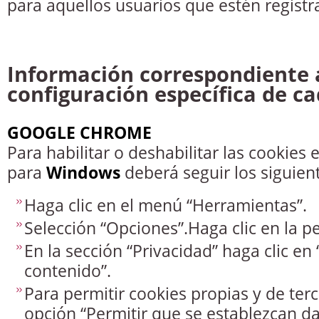
para aquellos usuarios que estén registr
Información correspondiente 
configuración específica de c
GOOGLE CHROME
Para habilitar o deshabilitar las cookies
para
Windows
deberá seguir los siguien
Haga clic en el menú “Herramientas”.
Selección “Opciones”.Haga clic en la p
En la sección “Privacidad” haga clic en
contenido”.
Para permitir cookies propias y de terc
opción “Permitir que se establezcan da