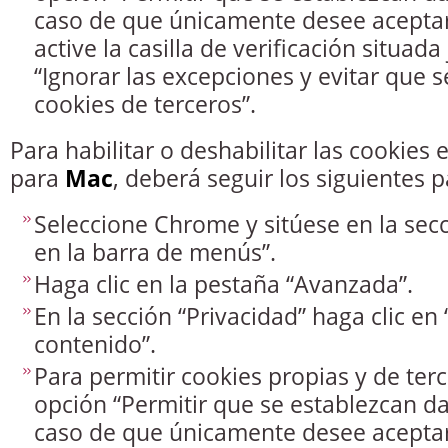
caso de que únicamente desee aceptar
active la casilla de verificación situad
“Ignorar las excepciones y evitar que se
cookies de terceros”.
Para habilitar o deshabilitar las cookies
para
Mac
, deberá seguir los siguientes p
Seleccione Chrome y sitúese en la secc
en la barra de menús”.
Haga clic en la pestaña “Avanzada”.
En la sección “Privacidad” haga clic en
contenido”.
Para permitir cookies propias y de terc
opción “Permitir que se establezcan da
caso de que únicamente desee aceptar