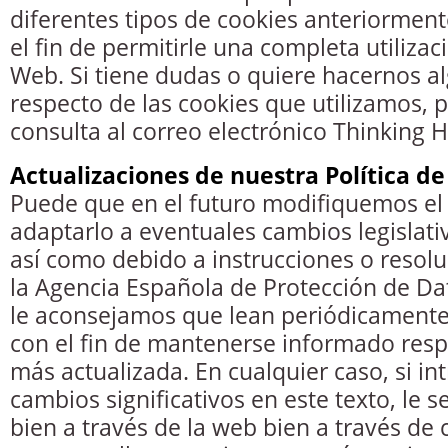
diferentes tipos de cookies anteriormen
el fin de permitirle una completa utilizac
Web. Si tiene dudas o quiere hacernos a
respecto de las cookies que utilizamos, 
consulta al correo electrónico Thinking 
Actualizaciones de nuestra Política de
Puede que en el futuro modifiquemos el 
adaptarlo a eventuales cambios legislati
así como debido a instrucciones o resol
la Agencia Española de Protección de Dat
le aconsejamos que lean periódicamente 
con el fin de mantenerse informado resp
más actualizada. En cualquier caso, si i
cambios significativos en este texto, le
bien a través de la web bien a través de 