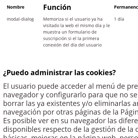
Función
Nombre
Permanenc
modal-dialog
Memoriza si el usuario ya ha
1 día
visitado la web el mismo día y le
muestra un formulario de
suscripción si el la primera
conexión del día del usuario
¿Puedo administrar las cookies?
El usuario puede acceder al menú de pre
navegador y configurarlo para que no se 
borrar las ya existentes y/o eliminarlas an
navegación por otras páginas de la Pági
Es posible ver en su navegador las difer
disponibles respecto de la gestión de la 
básicas, mejoras en la página web, perso