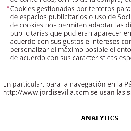
Cookies gestionadas por terceros para
de espacios publicitarios o uso de Soci
de cookies nos permiten adaptar las d
publicitarias que pudieran aparecer en
acuerdo con sus gustos e intereses con
personalizar el máximo posible el ento
de acuerdo con sus características espe
En particular, para la navegación en la 
http://www.jordisevilla.com se usan las s
ANALYTICS