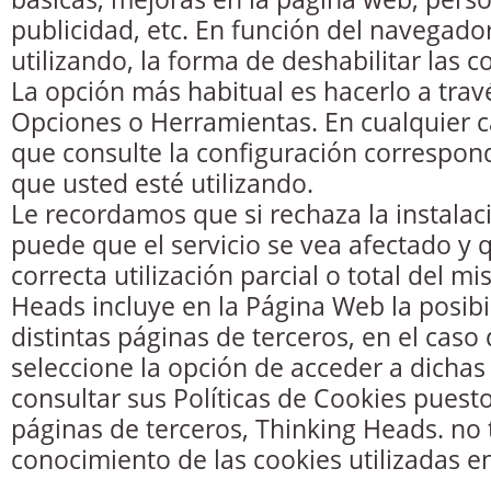
publicidad, etc. En función del navegado
utilizando, la forma de deshabilitar las c
La opción más habitual es hacerlo a tra
Opciones o Herramientas. En cualquier c
que consulte la configuración correspon
que usted esté utilizando.
Le recordamos que si rechaza la instalac
puede que el servicio se vea afectado y q
correcta utilización parcial o total del m
Heads incluye en la Página Web la posibi
distintas páginas de terceros, en el caso
seleccione la opción de acceder a dichas
consultar sus Políticas de Cookies puesto
páginas de terceros, Thinking Heads. no 
conocimiento de las cookies utilizadas e