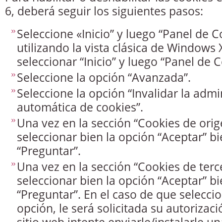
6, deberá seguir los siguientes pasos:
Seleccione «Inicio” y luego “Panel de Co
utilizando la vista clásica de Windows
seleccionar “Inicio” y luego “Panel de C
Seleccione la opción “Avanzada”.
Seleccione la opción “Invalidar la admi
automática de cookies”.
Una vez en la sección “Cookies de ori
seleccionar bien la opción “Aceptar” bi
“Preguntar”.
Una vez en la sección “Cookies de ter
seleccionar bien la opción “Aceptar” bi
“Preguntar”. En el caso de que selecci
opción, le será solicitada su autorizac
sitio web intente enviarle/instalarle un