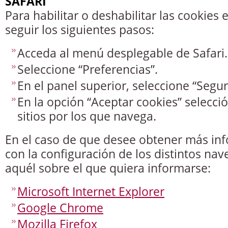
SAFARI
Para habilitar o deshabilitar las cookies 
seguir los siguientes pasos:
Acceda al menú desplegable de Safari.
Seleccione “Preferencias”.
En el panel superior, seleccione “Segur
En la opción “Aceptar cookies” selecci
sitios por los que navega.
En el caso de que desee obtener más inf
con la configuración de los distintos na
aquél sobre el que quiera informarse:
Microsoft Internet Explorer
Google Chrome
Mozilla Firefox