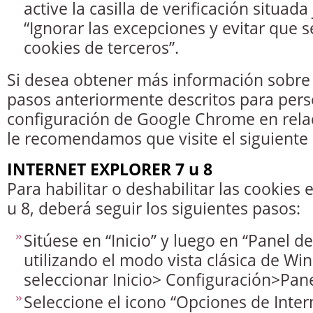
active la casilla de verificación situad
“Ignorar las excepciones y evitar que se
cookies de terceros”.
Si desea obtener más información sobre 
pasos anteriormente descritos para pers
configuración de Google Chrome en relac
le recomendamos que visite el siguiente l
INTERNET EXPLORER 7 u 8
Para habilitar o deshabilitar las cookies 
u 8, deberá seguir los siguientes pasos:
Sitúese en “Inicio” y luego en “Panel de
utilizando el modo vista clásica de W
seleccionar Inicio> Configuración>Pane
Seleccione el icono “Opciones de Inter