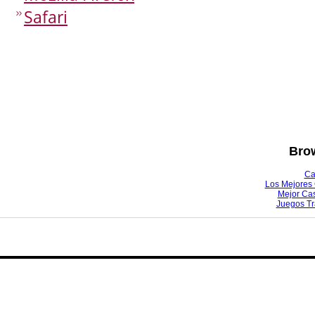
Safari
Brow
Ca
Los Mejores 
Mejor Ca
Juegos T