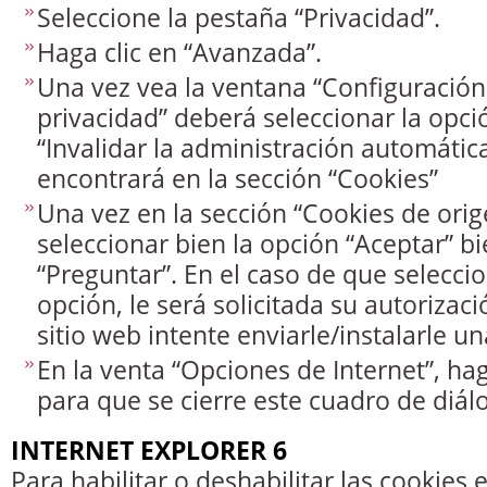
Seleccione la pestaña “Privacidad”.
Haga clic en “Avanzada”.
Una vez vea la ventana “Configuració
privacidad” deberá seleccionar la op
“Invalidar la administración automátic
encontrará en la sección “Cookies”
Una vez en la sección “Cookies de ori
seleccionar bien la opción “Aceptar” bi
“Preguntar”. En el caso de que selecci
opción, le será solicitada su autorizac
sitio web intente enviarle/instalarle un
En la venta “Opciones de Internet”, hag
para que se cierre este cuadro de diál
INTERNET EXPLORER 6
Para habilitar o deshabilitar las cookies 