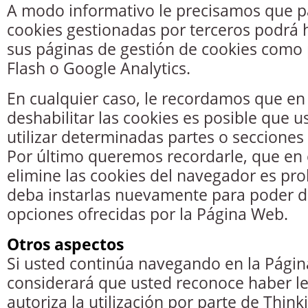
A modo informativo le precisamos que pa
cookies gestionadas por terceros podrá h
sus páginas de gestión de cookies como
Flash o Google Analytics.
En cualquier caso, le recordamos que en 
deshabilitar las cookies es posible que 
utilizar determinadas partes o secciones
Por último queremos recordarle, que en 
elimine las cookies del navegador es pr
deba instarlas nuevamente para poder di
opciones ofrecidas por la Página Web.
Otros aspectos
Si usted continúa navegando en la Pági
considerará que usted reconoce haber le
autoriza la utilización por parte de Thin