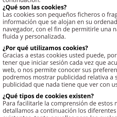
¿Qué son las cookies?
Las cookies son pequeños ficheros o fr
información que se alojan en su ordenad
navegador, con el fin de permitirle una
fluida y personalizada.
¿Por qué utilizamos cookies?
Gracias a estas cookies usted puede, por
tener que iniciar sesión cada vez que ac
web, o nos permite conocer sus preferenc
podremos mostrar publicidad relativa a 
publicidad que nada tiene que ver con us
¿Qué tipos de cookies existen?
Para facilitarle la comprensión de estos
detallamos a continuación los diferentes