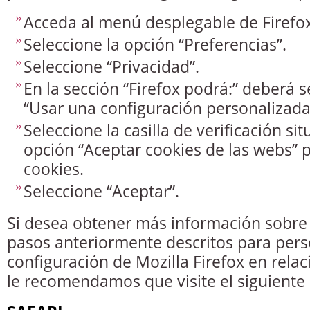
Acceda al menú desplegable de Firefox
Seleccione la opción “Preferencias”.
Seleccione “Privacidad”.
En la sección “Firefox podrá:” deberá s
“Usar una configuración personalizada p
Seleccione la casilla de verificación sit
opción “Aceptar cookies de las webs” pa
cookies.
Seleccione “Aceptar”.
Si desea obtener más información sobre 
pasos anteriormente descritos para pers
configuración de Mozilla Firefox en relac
le recomendamos que visite el siguiente l