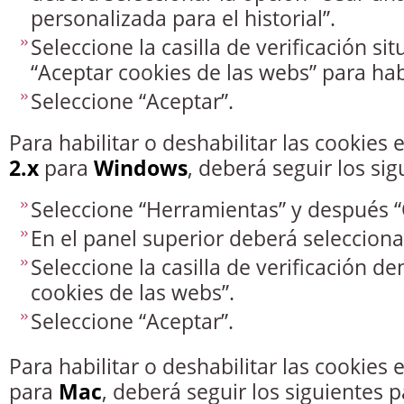
personalizada para el historial”.
Seleccione la casilla de verificación si
“Aceptar cookies de las webs” para habi
Seleccione “Aceptar”.
Para habilitar o deshabilitar las cookies
2.x
para
Windows
, deberá seguir los si
Seleccione “Herramientas” y después 
En el panel superior deberá selecciona
Seleccione la casilla de verificación 
cookies de las webs”.
Seleccione “Aceptar”.
Para habilitar o deshabilitar las cookies 
para
Mac
, deberá seguir los siguientes p