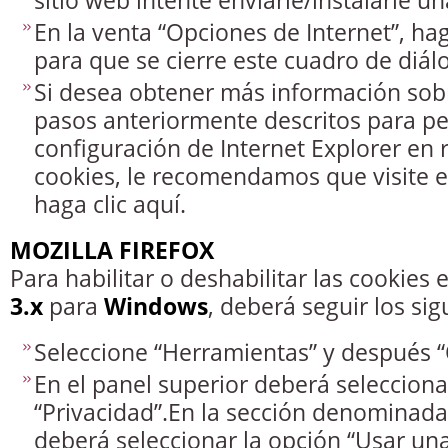
En la venta “Opciones de Internet”, hag
para que se cierre este cuadro de diál
Si desea obtener más información sobr
pasos anteriormente descritos para pe
configuración de Internet Explorer en r
cookies, le recomendamos que visite el
haga clic aquí.
MOZILLA FIREFOX
Para habilitar o deshabilitar las cookies
3.x
para
Windows
, deberá seguir los si
Seleccione “Herramientas” y después 
En el panel superior deberá selecciona
“Privacidad”.En la sección denominada 
deberá seleccionar la opción “Usar un