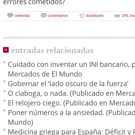
errores cometidos?
comentar
comentarios
trackbacks
URL tra
entradas relacionadas
Cuidado con inventar un INI bancario, 
Mercados de El Mundo
Gobernar el ‘lado oscuro de la fuerza’
O ciaboga, o nada. (Publicado en Merc
El relojero ciego. (Publicado en Merca
Poner números a la ansiedad. (Publica
Mundo)
Medicina griega para España: Déficit y 