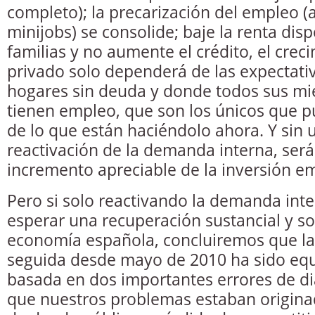
completo); la precarización del empleo 
minijobs) se consolide; baje la renta disp
familias y no aumente el crédito, el cre
privado solo dependerá de las expectati
hogares sin deuda y donde todos sus mi
tienen empleo, que son los únicos que
de lo que están haciéndolo ahora. Y sin u
reactivación de la demanda interna, será 
incremento apreciable de la inversión em
Pero si solo reactivando la demanda inte
esperar una recuperación sustancial y so
economía española, concluiremos que la
seguida desde mayo de 2010 ha sido equ
basada en dos importantes errores de di
que nuestros problemas estaban origina