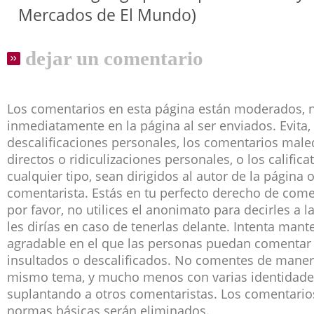
Mercados de El Mundo)
dejar un comentario
Los comentarios en esta página están moderados, 
inmediatamente en la página al ser enviados. Evita, 
descalificaciones personales, los comentarios male
directos o ridiculizaciones personales, o los califica
cualquier tipo, sean dirigidos al autor de la página 
comentarista. Estás en tu perfecto derecho de co
por favor, no utilices el anonimato para decirles a 
les dirías en caso de tenerlas delante. Intenta man
agradable en el que las personas puedan comentar 
insultados o descalificados. No comentes de manera
mismo tema, y mucho menos con varias identidade
suplantando a otros comentaristas. Los comentari
normas básicas serán eliminados.