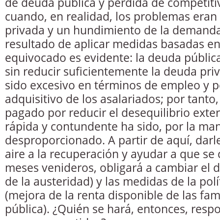
de deuda pública y pérdida de competiti
cuando, en realidad, los problemas era
privada y un hundimiento de la demanda 
resultado de aplicar medidas basadas en
equivocado es evidente: la deuda públic
sin reducir suficientemente la deuda priv
sido excesivo en términos de empleo y 
adquisitivo de los asalariados; por tanto
pagado por reducir el desequilibrio exte
rápida y contundente ha sido, por la man
desproporcionado. A partir de aquí, dar
aire a la recuperación y ayudar a que se 
meses venideros, obligará a cambiar el 
de la austeridad) y las medidas de la pol
(mejora de la renta disponible de las fami
pública). ¿Quién se hará, entonces, resp