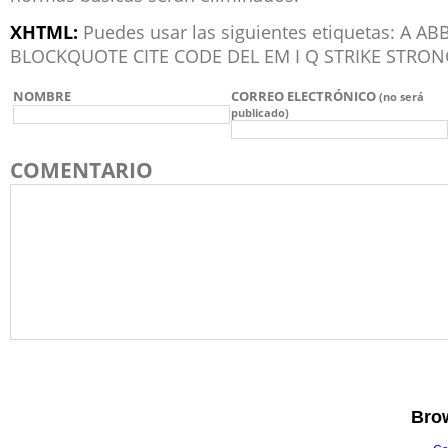
XHTML:
Puedes usar las siguientes etiquetas: A 
BLOCKQUOTE CITE CODE DEL EM I Q STRIKE STRON
NOMBRE
CORREO ELECTRÓNICO
(no será
publicado)
COMENTARIO
Brow