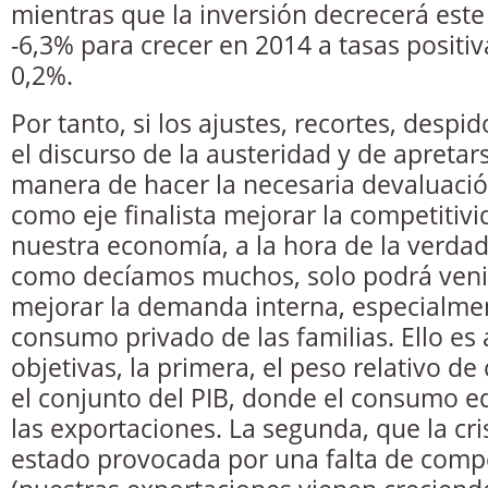
mientras que la inversión decrecerá este
-6,3% para crecer en 2014 a tasas positiv
0,2%.
Por tanto, si los ajustes, recortes, despi
el discurso de la austeridad y de apreta
manera de hacer la necesaria devaluació
como eje finalista mejorar la competitivi
nuestra economía, a la hora de la verdad
como decíamos muchos, solo podrá veni
mejorar la demanda interna, especialment
consumo privado de las familias. Ello es
objetivas, la primera, el peso relativo de
el conjunto del PIB, donde el consumo e
las exportaciones. La segunda, que la cr
estado provocada por una falta de compe