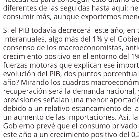
diferentes de las seguidas hasta aquí: n
consumir más, aunque exportemos men
Si el PIB todavía decrecerá este año, en
interanuales, algo más del 1% y el Gobie
consenso de los macroeconomistas, anti
crecimiento positivo en el entorno del 1%
fuerzas motoras que explican ese import
evolución del PIB, dos puntos porcentual
año? Mirando los cuadros macroeconómic
recuperación será la demanda nacional, 
previsiones señalan una menor aportació
debido a un relativo estancamiento de la
un aumento de las importaciones. Así, la
Gobierno prevé que el consumo privado 
este año a un crecimiento positivo del 0