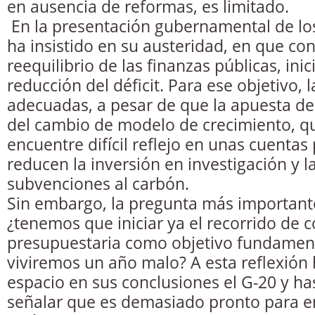
en ausencia de reformas, es limitado.
En la presentación gubernamental de lo
ha insistido en su austeridad, en que con
reequilibrio de las finanzas públicas, ini
reducción del déficit. Para ese objetivo,
adecuadas, a pesar de que la apuesta del
del cambio de modelo de crecimiento, q
encuentre difícil reflejo en unas cuentas
reducen la inversión en investigación y 
subvenciones al carbón.
Sin embargo, la pregunta más important
¿tenemos que iniciar ya el recorrido de 
presupuestaria como objetivo fundament
viviremos un año malo? A esta reflexió
espacio en sus conclusiones el G-20 y ha
señalar que es demasiado pronto para e