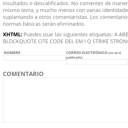
insultados o descalificados. No comentes de manera
mismo tema, y mucho menos con varias identidade
suplantando a otros comentaristas. Los comentari
normas básicas serán eliminados.
XHTML:
Puedes usar las siguientes etiquetas: A 
BLOCKQUOTE CITE CODE DEL EM I Q STRIKE STRON
NOMBRE
CORREO ELECTRÓNICO
(no será
publicado)
COMENTARIO