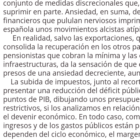
conjunto de medidas discrecionales que,
suprimir en parte. Ansiedad, en suma, d
financieros que pululan nerviosos impri
española unos movimientos alcistas atíp
En realidad, salvo las exportaciones, q
consolida la recuperación en los otros pa
pensionistas que cobran la mínima y la
infraestructuras, da la sensación de que
presos de una ansiedad decreciente, au
La subida de impuestos, junto al recort
presentar una reducción del déficit públic
puntos de PIB, dibujando unos presupu
restrictivos, si los analizamos en relaci
el devenir económico. En todo caso, com
ingresos y de los gastos públicos están
dependen del ciclo económico, el marge