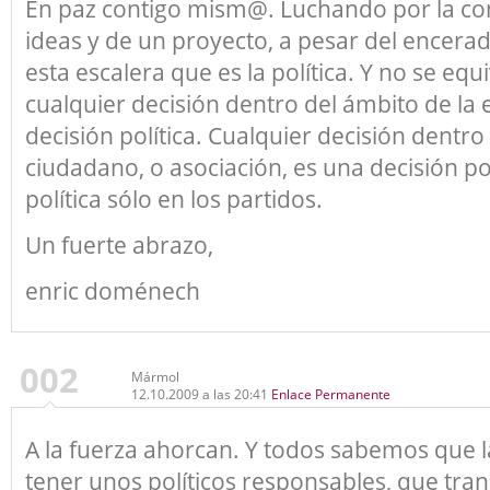
En paz contigo mism@. Luchando por la co
ideas y de un proyecto, a pesar del encera
esta escalera que es la política. Y no se eq
cualquier decisión dentro del ámbito de la
decisión política. Cualquier decisión dent
ciudadano, o asociación, es una decisión pol
política sólo en los partidos.
Un fuerte abrazo,
enric doménech
002
Mármol
12.10.2009 a las 20:41
Enlace Permanente
A la fuerza ahorcan. Y todos sabemos que l
tener unos políticos responsables, que tra