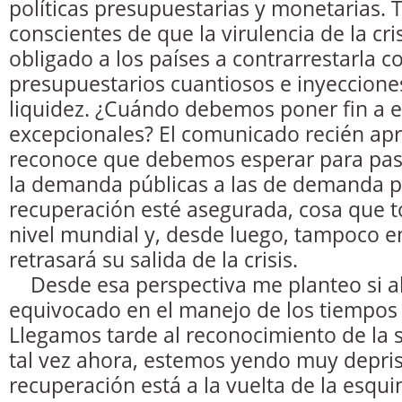
políticas presupuestarias y monetarias.
conscientes de que la virulencia de la cri
obligado a los países a contrarrestarla 
presupuestarios cuantiosos e inyeccione
liquidez. ¿Cuándo debemos poner fin a e
excepcionales? El comunicado recién ap
reconoce que debemos esperar para pasa
la demanda públicas a las de demanda pr
recuperación esté asegurada, cosa que t
nivel mundial y, desde luego, tampoco 
retrasará su salida de la crisis.
Desde esa perspectiva me planteo si al
equivocado en el manejo de los tiempos
Llegamos tarde al reconocimiento de la si
tal vez ahora, estemos yendo muy depris
recuperación está a la vuelta de la esq