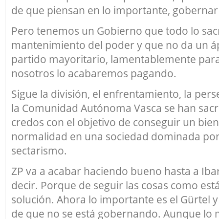
de que piensan en lo importante, gobernar
Pero tenemos un Gobierno que todo lo sacri
mantenimiento del poder y que no da un áp
partido mayoritario, lamentablemente para 
nosotros lo acabaremos pagando.
Sigue la división, el enfrentamiento, la per
la Comunidad Autónoma Vasca se han sacri
credos con el objetivo de conseguir un bien
normalidad en una sociedad dominada por 
sectarismo.
ZP va a acabar haciendo bueno hasta a Iba
decir. Porque de seguir las cosas como es
solución. Ahora lo importante es el Gürtel
de que no se está gobernando. Aunque lo 