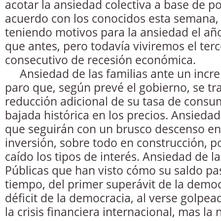
acotar la ansiedad colectiva a base de 
acuerdo con los conocidos esta semana,
teniendo motivos para la ansiedad el añ
que antes, pero todavía viviremos el terc
consecutivo de recesión económica.
Ansiedad de las familias ante un incr
paro que, según prevé el gobierno, se tr
reducción adicional de su tasa de consum
bajada histórica en los precios. Ansieda
que seguirán con un brusco descenso en
inversión, sobre todo en construcción,
caído los tipos de interés. Ansiedad de l
Públicas que han visto cómo su saldo pa
tiempo, del primer superávit de la democ
déficit de la democracia, al verse golpe
la crisis financiera internacional, mas la