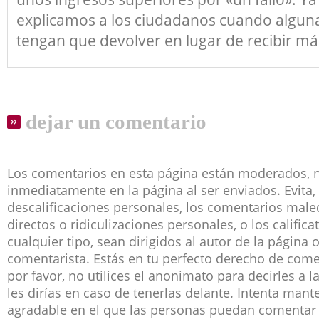
explicamos a los ciudadanos cuando algu
tengan que devolver en lugar de recibir má
dejar un comentario
Los comentarios en esta página están moderados, 
inmediatamente en la página al ser enviados. Evita, 
descalificaciones personales, los comentarios male
directos o ridiculizaciones personales, o los califica
cualquier tipo, sean dirigidos al autor de la página 
comentarista. Estás en tu perfecto derecho de co
por favor, no utilices el anonimato para decirles a 
les dirías en caso de tenerlas delante. Intenta man
agradable en el que las personas puedan comentar 