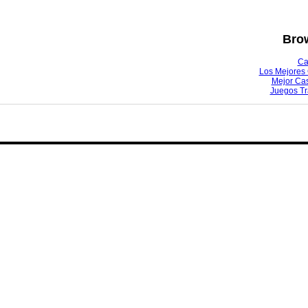
Brow
Ca
Los Mejores 
Mejor Ca
Juegos T