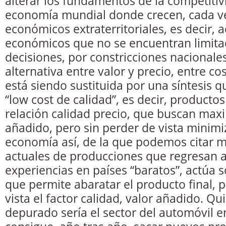
alterar los fundamentos de la competiti
economía mundial donde crecen, cada ve
económicos extraterritoriales, es decir, 
económicos que no se encuentran limita
decisiones, por constricciones nacionales
alternativa entre valor y precio, entre co
está siendo sustituida por una síntesis
“low cost de calidad”, es decir, product
relación calidad precio, que buscan maxi
añadido, pero sin perder de vista minimi
economía así, de la que podemos citar 
actuales de producciones que regresan a
experiencias en países “baratos”, actúa 
que permite abaratar el producto final, 
vista el factor calidad, valor añadido. Q
depurado sería el sector del automóvil 