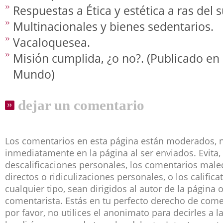
Respuestas a Ética y estética a ras del 
Multinacionales y bienes sedentarios.
Vacaloquesea.
Misión cumplida, ¿o no?. (Publicado en
Mundo)
dejar un comentario
Los comentarios en esta página están moderados, 
inmediatamente en la página al ser enviados. Evita, 
descalificaciones personales, los comentarios male
directos o ridiculizaciones personales, o los califica
cualquier tipo, sean dirigidos al autor de la página 
comentarista. Estás en tu perfecto derecho de co
por favor, no utilices el anonimato para decirles a 