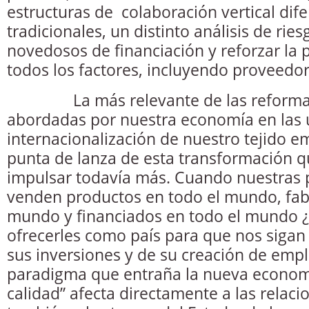
estructuras de colaboración vertical dife
tradicionales, un distinto análisis de ri
novedosos de financiación y reforzar la 
todos los factores, incluyendo proveedor
La más relevante de las reformas 
abordadas por nuestra economía en las ú
internacionalización de nuestro tejido em
punta de lanza de esta transformación qu
impulsar todavía más. Cuando nuestras 
venden productos en todo el mundo, fab
mundo y financiados en todo el mundo
ofrecerles como país para que nos sigan
sus inversiones y de su creación de emp
paradigma que entraña la nueva economí
calidad” afecta directamente a las relaci