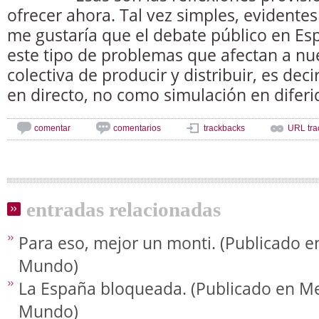
ofrecer ahora. Tal vez simples, evidente
me gustaría que el debate público en Es
este tipo de problemas que afectan a n
colectiva de producir y distribuir, es deci
en directo, no como simulación en diferi
comentar
comentarios
trackbacks
URL tra
entradas relacionadas
Para eso, mejor un monti. (Publicado e
Mundo)
La España bloqueada. (Publicado en Me
Mundo)