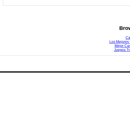
Brow
Ca
Los Mejores 
Mejor Ca
Juegos T