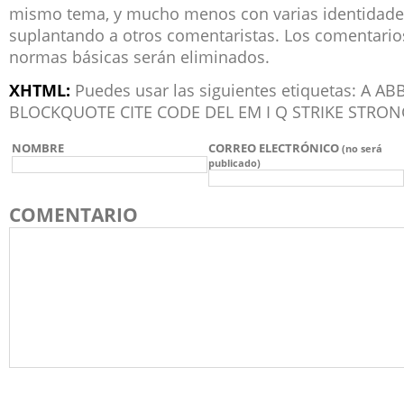
mismo tema, y mucho menos con varias identidade
suplantando a otros comentaristas. Los comentari
normas básicas serán eliminados.
XHTML:
Puedes usar las siguientes etiquetas: A 
BLOCKQUOTE CITE CODE DEL EM I Q STRIKE STRON
NOMBRE
CORREO ELECTRÓNICO
(no será
publicado)
COMENTARIO