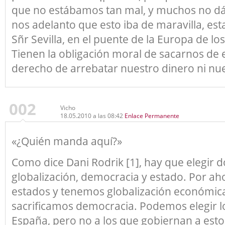
que no estábamos tan mal, y muchos no dá
nos adelanto que esto iba de maravilla, es
Sñr Sevilla, en el puente de la Europa de los
Tienen la obligación moral de sacarnos de e
derecho de arrebatar nuestro dinero ni nues
002
Vicho
18.05.2010 a las 08:42
Enlace Permanente
«¿Quién manda aquí?»
Como dice Dani Rodrik [1], hay que elegir 
globalización, democracia y estado. Por 
estados y tenemos globalización económica
sacrificamos democracia. Podemos elegir 
España, pero no a los que gobiernan a esto