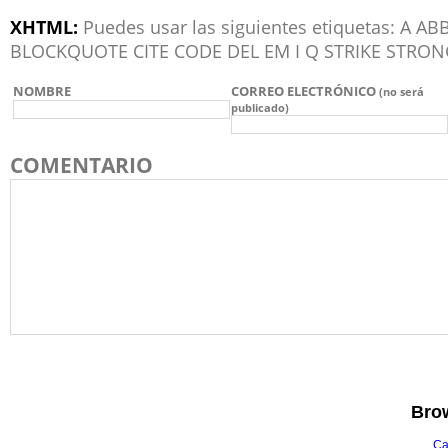
XHTML:
Puedes usar las siguientes etiquetas: A 
BLOCKQUOTE CITE CODE DEL EM I Q STRIKE STRON
NOMBRE
CORREO ELECTRÓNICO
(no será
publicado)
COMENTARIO
Brow
Ca