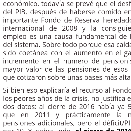
económico, todavía se prevé que el desf
del PIB, después de haberse comido en
importante Fondo de Reserva heredado.
internacional de 2008 y la consigui
empleo es una causa fundamental de la
del sistema. Sobre todo porque esa caíd
sido coetánea con el aumento en el ga
incremento en el numero de pensionis
mayor valor de las pensiones de esos 
que cotizaron sobre unas bases más alta
Si bien eso explicaría el recurso al Fon
los peores años de la crisis, no justifica e
dos datos: al cierre de 2016 había ya 
que en 2011 y prácticamente la 
pensiones adicionales, pero el déficit/P