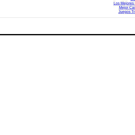
Los Mejores 
Mejor Ca
Juegos T