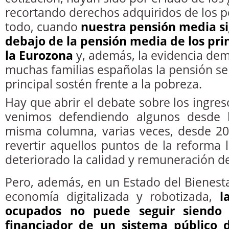
recortando derechos adquiridos de los p
todo, cuando
nuestra pensión media s
debajo de la pensión media de los pri
la Eurozona
y, además, la evidencia de
muchas familias españolas la pensión se
principal sostén frente a la pobreza.
Hay que abrir el debate sobre los ingre
venimos defendiendo algunos desde 
misma columna, varias veces, desde 2
revertir aquellos puntos de la reforma
deteriorado la calidad y remuneración d
Pero, además, en un Estado del Bienes
economía digitalizada y robotizada,
l
ocupados no puede seguir siendo e
financiador de un sistema público 