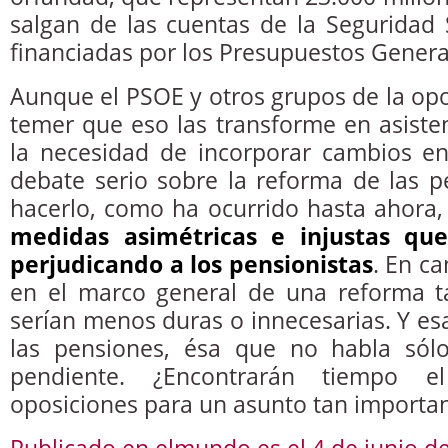
salgan de las cuentas de la Seguridad 
financiadas por los Presupuestos Genera
Aunque el PSOE y otros grupos de la opo
temer que eso las transforme en asisten
la necesidad de incorporar cambios en
debate serio sobre la reforma de las 
hacerlo, como ha ocurrido hasta ahora, 
medidas asimétricas e injustas qu
perjudicando a los pensionistas
. En ca
en el marco general de una reforma t
serían menos duras o innecesarias. Y es
las pensiones, ésa que no habla sólo
pendiente. ¿Encontrarán tiempo 
oposiciones para un asunto tan importa