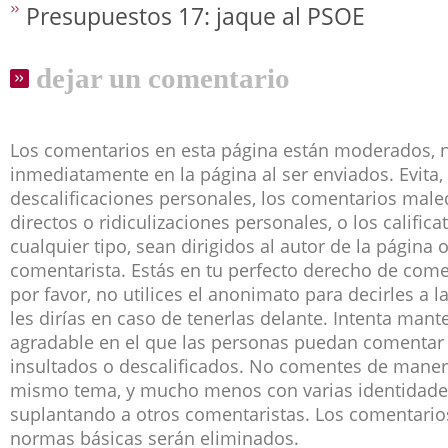
Presupuestos 17: jaque al PSOE
dejar un comentario
Los comentarios en esta página están moderados, 
inmediatamente en la página al ser enviados. Evita, 
descalificaciones personales, los comentarios male
directos o ridiculizaciones personales, o los califica
cualquier tipo, sean dirigidos al autor de la página 
comentarista. Estás en tu perfecto derecho de co
por favor, no utilices el anonimato para decirles a 
les dirías en caso de tenerlas delante. Intenta man
agradable en el que las personas puedan comentar 
insultados o descalificados. No comentes de manera
mismo tema, y mucho menos con varias identidade
suplantando a otros comentaristas. Los comentari
normas básicas serán eliminados.