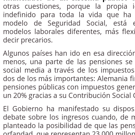
otras cuestiones, porque la propia 
indefinido para toda la vida que ha 
modelo de Seguridad Social, está e
modelos laborales diferentes, más flex
decir precarios.
Algunos países han ido en esa dirección
menos, una parte de las pensiones se 
social media a través de los impuestos 
dos de los más importantes: Alemania fi
pensiones públicas con impuestos genera
un 20% gracias a su Contribución Social 
El Gobierno ha manifestado su disposi
debate sobre los ingresos cuando, de m
planteado la posibilidad de que las pen
orfandad, que representan 23.000 millon