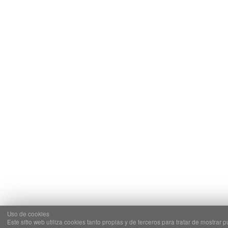
Uso de cookies
Este sitio web utiliza cookies tanto propias y de terceros para tratar de mostrar