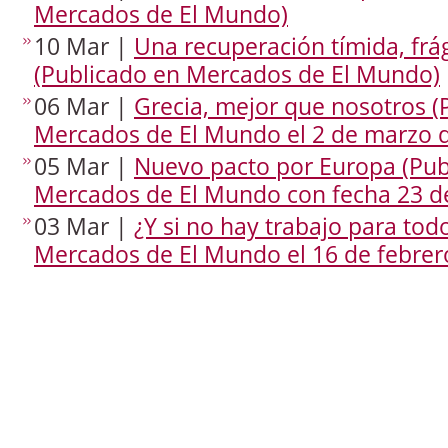
Mercados de El Mundo)
10 Mar |
Una recuperación tímida, frág
(Publicado en Mercados de El Mundo)
06 Mar |
Grecia, mejor que nosotros (
Mercados de El Mundo el 2 de marzo 
05 Mar |
Nuevo pacto por Europa (Pub
Mercados de El Mundo con fecha 23 de
03 Mar |
¿Y si no hay trabajo para tod
Mercados de El Mundo el 16 de febrer