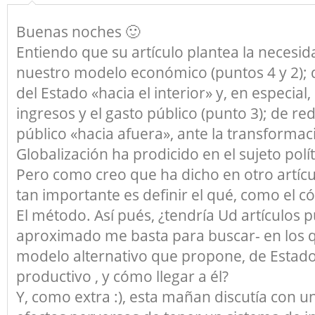
Buenas noches 🙂
Entiendo que su artículo plantea la necesi
nuestro modelo económico (puntos 4 y 2); d
del Estado «hacia el interior» y, en especial,
ingresos y el gasto público (punto 3); de re
público «hacia afuera», ante la transformac
Globalización ha prodicido en el sujeto polít
Pero como creo que ha dicho en otro artícu
tan importante es definir el qué, como el c
El método. Así pués, ¿tendría Ud artículos 
aproximado me basta para buscar- en los qu
modelo alternativo que propone, de Estado
productivo , y cómo llegar a él?
Y, como extra :), esta mañan discutía con 