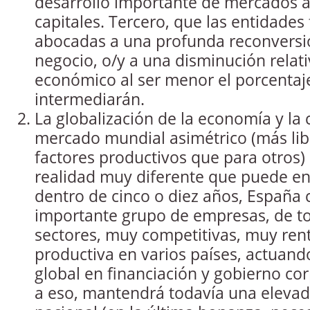
desarrollo importante de mercados a
capitales. Tercero, que las entidades
abocadas a una profunda reconversi
negocio, o/y a una disminución relat
económico al ser menor el porcentaje
intermediarán.
La globalización de la economía y la
mercado mundial asimétrico (más lib
factores productivos que para otros)
realidad muy diferente que puede en
dentro de cinco o diez años, España 
importante grupo de empresas, de t
sectores, muy competitivas, muy rent
productiva en varios países, actuand
global en financiación y gobierno cor
a eso, mantendrá todavía una eleva