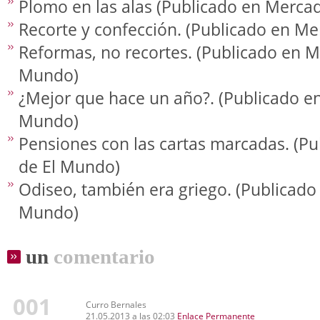
Plomo en las alas (Publicado en Merca
Recorte y confección. (Publicado en M
Reformas, no recortes. (Publicado en M
Mundo)
¿Mejor que hace un año?. (Publicado e
Mundo)
Pensiones con las cartas marcadas. (P
de El Mundo)
Odiseo, también era griego. (Publicado
Mundo)
un
comentario
001
Curro Bernales
21.05.2013 a las 02:03
Enlace Permanente