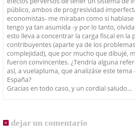
efectos perversos de tener un sistema de i
público, ambos de progresividad imperfecta
economistas- me miraban como si hablase 
tengo ya tan asumida -y por lo tanto, olvida
esto lleva a concentrar la carga fiscal en la
contribuyentes (aparte ya de los problemas
complejidad), que por mucho que dibujé, 
fueron convincentes. ¿Tendría alguna refer
así, a vuelapluma, que analizáse este tema 
España?
Gracias en todo caso, y un cordial saludo…
dejar un comentario