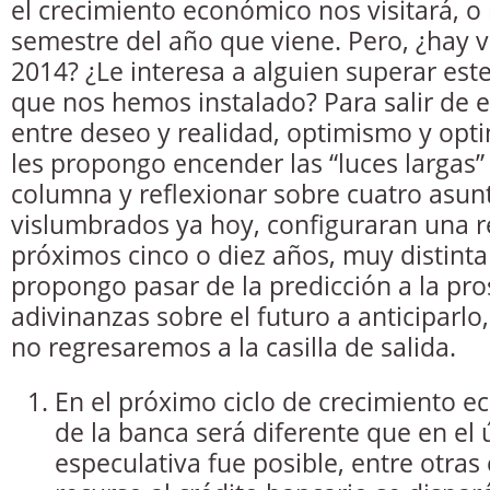
el crecimiento económico nos visitará, o
semestre del año que viene. Pero, ¿hay v
2014? ¿Le interesa a alguien superar est
que nos hemos instalado? Para salir de es
entre deseo y realidad, optimismo y op
les propongo encender las “luces largas” 
columna y reflexionar sobre cuatro asun
vislumbrados ya hoy, configuraran una re
próximos cinco o diez años, muy distinta
propongo pasar de la predicción a la pro
adivinanzas sobre el futuro a anticiparlo,
no regresaremos a la casilla de salida.
En el próximo ciclo de crecimiento e
de la banca será diferente que en el 
especulativa fue posible, entre otras