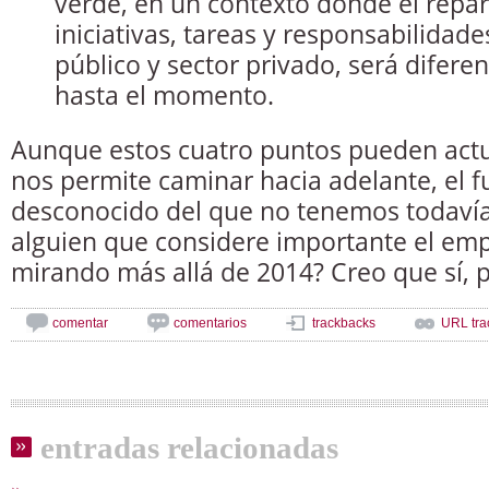
verde, en un contexto donde el repar
iniciativas, tareas y responsabilidade
público y sector privado, será diferen
hasta el momento.
Aunque estos cuatro puntos pueden act
nos permite caminar hacia adelante, el f
desconocido del que no tenemos todaví
alguien que considere importante el emp
mirando más allá de 2014? Creo que sí, p
comentar
comentarios
trackbacks
URL tra
entradas relacionadas