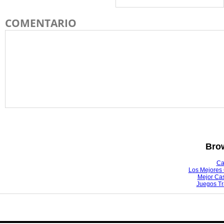
COMENTARIO
Brow
Ca
Los Mejores 
Mejor Ca
Juegos T