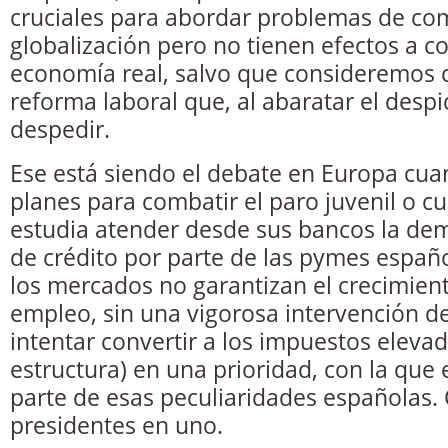
cruciales para abordar problemas de com
globalización pero no tienen efectos a co
economía real, salvo que consideremos 
reforma laboral que, al abaratar el desp
despedir.
Ese está siendo el debate en Europa cua
planes para combatir el paro juvenil o 
estudia atender desde sus bancos la de
de crédito por parte de las pymes españ
los mercados no garantizan el crecimient
empleo, sin una vigorosa intervención de
intentar convertir a los impuestos elevad
estructura) en una prioridad, con la que
parte de esas peculiaridades españolas.
presidentes en uno.