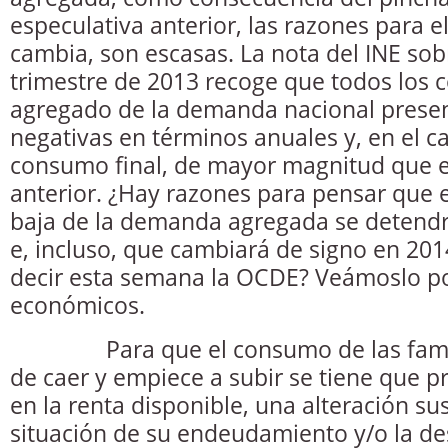
especulativa anterior, las razones para e
cambia, son escasas. La nota del INE sob
trimestre de 2013 recoge que todos los 
agregado de la demanda nacional presen
negativas en términos anuales y, en el c
consumo final, de mayor magnitud que en
anterior. ¿Hay razones para pensar que e
baja de la demanda agregada se detendrá
e, incluso, que cambiará de signo en 20
decir esta semana la OCDE? Veámoslo p
económicos.
Para que el consumo de las famili
de caer y empiece a subir se tiene que 
en la renta disponible, una alteración sus
situación de su endeudamiento y/o la de