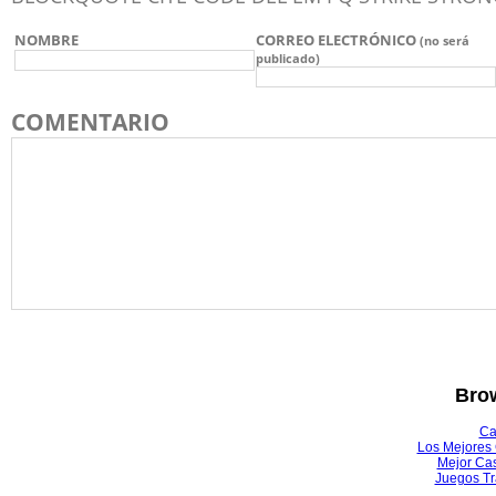
NOMBRE
CORREO ELECTRÓNICO
(no será
publicado)
COMENTARIO
Brow
Ca
Los Mejores 
Mejor Ca
Juegos T