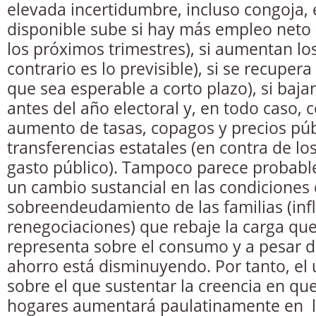
elevada incertidumbre, incluso congoja, 
disponible sube si hay más empleo neto 
los próximos trimestres), si aumentan los
contrario es lo previsible), si se recupera
que sea esperable a corto plazo), si baja
antes del año electoral y, en todo caso,
aumento de tasas, copagos y precios públ
transferencias estatales (en contra de lo
gasto público). Tampoco parece probabl
un cambio sustancial en las condiciones 
sobreendeudamiento de las familias (infl
renegociaciones) que rebaje la carga qu
representa sobre el consumo y a pesar d
ahorro está disminuyendo. Por tanto, el
sobre el que sustentar la creencia en qu
hogares aumentará paulatinamente en 