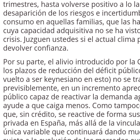
trimestres, hasta volverse positivo a lo la
desaparición de los riesgos e incertidum
consumo en aquellas familias, que las h
cuya capacidad adquisitiva no se ha vis
crisis. Juzguen ustedes si el actual clima 
devolver confianza.
Por su parte, el alivio introducido por la 
los plazos de reducción del déficit públi
vuelto a ser keynesiano en esto) no se tr
previsiblemente, en un incremento aprec
público capaz de reactivar la demanda 
ayude a que caiga menos. Como tampo
que, sin crédito, se reactive de forma sus
privada en España, más allá de la vincula
única variable que continuará dando mue