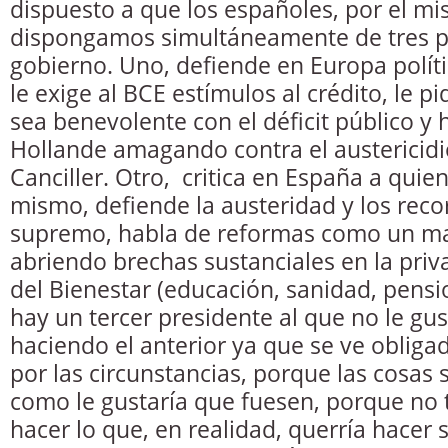
dispuesto a que los españoles, por el mi
dispongamos simultáneamente de tres p
gobierno. Uno, defiende en Europa políti
le exige al BCE estímulos al crédito, le p
sea benevolente con el déficit público y
Hollande amagando contra el austericid
Canciller. Otro, critica en España a quie
mismo, defiende la austeridad y los reco
supremo, habla de reformas como un ma
abriendo brechas sustanciales en la priv
del Bienestar (educación, sanidad, pensi
hay un tercer presidente al que no le gus
haciendo el anterior ya que se ve obliga
por las circunstancias, porque las cosas
como le gustaría que fuesen, porque no t
hacer lo que, en realidad, querría hacer s