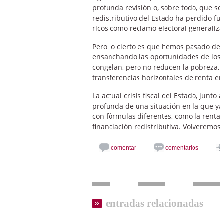
profunda revisión o, sobre todo, que 
redistributivo del Estado ha perdido fu
ricos como reclamo electoral generaliz
Pero lo cierto es que hemos pasado de
ensanchando las oportunidades de los 
congelan, pero no reducen la pobreza,
transferencias horizontales de renta e
La actual crisis fiscal del Estado, jun
profunda de una situación en la que ya
con fórmulas diferentes, como la rent
financiación redistributiva. Volveremos
comentar
comentarios
entradas relacionadas