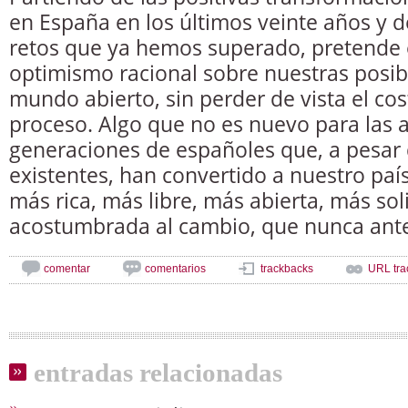
en España en los últimos veinte años y d
retos que ya hemos superado, pretende 
optimismo racional sobre nuestras posib
mundo abierto, sin perder de vista el cost
proceso. Algo que no es nuevo para las 
generaciones de españoles que, a pesar d
existentes, han convertido a nuestro paí
más rica, más libre, más abierta, más sol
acostumbrada al cambio, que nunca ante
comentar
comentarios
trackbacks
URL tra
entradas relacionadas