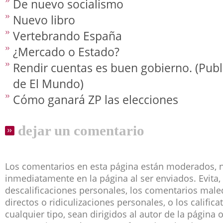
De nuevo socialismo
Nuevo libro
Vertebrando España
¿Mercado o Estado?
Rendir cuentas es buen gobierno. (Pub
de El Mundo)
Cómo ganará ZP las elecciones
dejar un comentario
Los comentarios en esta página están moderados, 
inmediatamente en la página al ser enviados. Evita, 
descalificaciones personales, los comentarios male
directos o ridiculizaciones personales, o los califica
cualquier tipo, sean dirigidos al autor de la página 