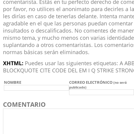
comentarista. Estás en tu perfecto derecho de co
por favor, no utilices el anonimato para decirles a 
les dirías en caso de tenerlas delante. Intenta man
agradable en el que las personas puedan comentar 
insultados o descalificados. No comentes de manera
mismo tema, y mucho menos con varias identidade
suplantando a otros comentaristas. Los comentari
normas básicas serán eliminados.
XHTML:
Puedes usar las siguientes etiquetas: A 
BLOCKQUOTE CITE CODE DEL EM I Q STRIKE STRON
NOMBRE
CORREO ELECTRÓNICO
(no será
publicado)
COMENTARIO